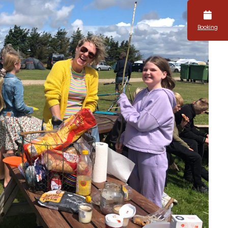
Booking