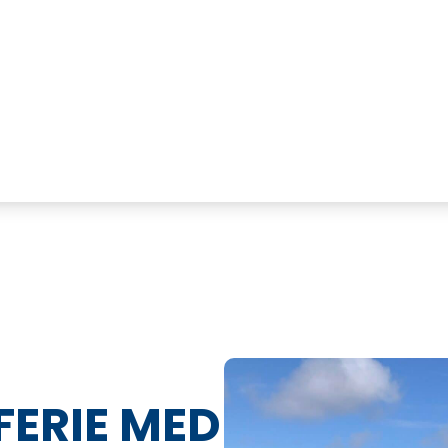
ERIE MED