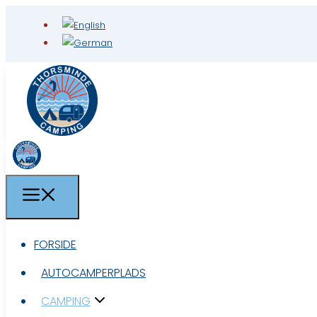
FORSIDE
FORSIDE
AUTOCAMPERPLADS
AUTOCAMPERPLADS
CAMPING
CAMPING