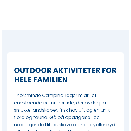
OUTDOOR AKTIVITETER FOR
HELE FAMILIEN
Thorsminde Camping ligger midt i et
enestående naturområde, der byder på
smukke landskaber, frisk havluft og en unik
flora og fauna. Gå på opdagelse i de
nærliggende klitter, skove og heder, eller nyd