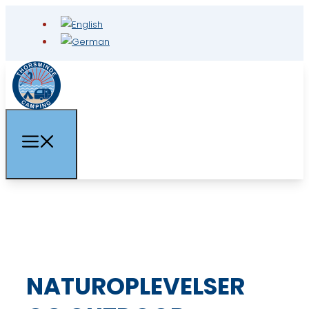
NATUROPLEVELSER