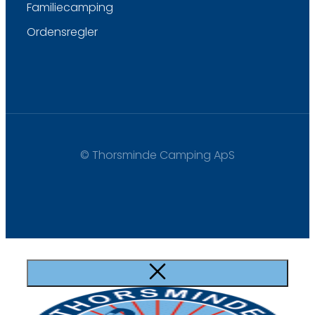
Familiecamping
Ordensregler
© Thorsminde Camping ApS