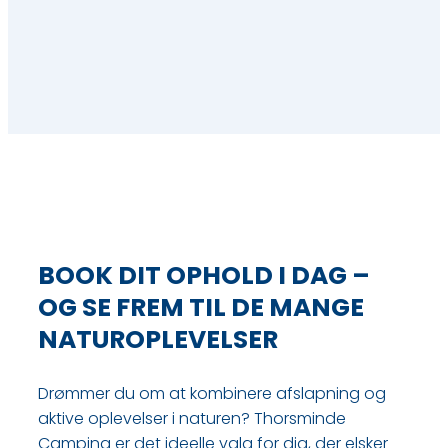
BOOK DIT OPHOLD I DAG –
OG SE FREM TIL DE MANGE
NATUROPLEVELSER
Drømmer du om at kombinere afslapning og
aktive oplevelser i naturen? Thorsminde
Camping er det ideelle valg for dig, der elsker