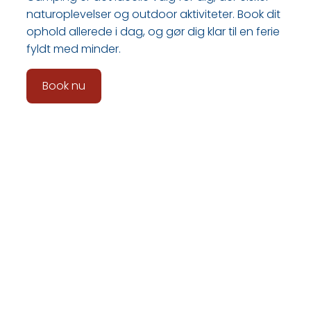
naturoplevelser og outdoor aktiviteter. Book dit
ophold allerede i dag, og gør dig klar til en ferie
fyldt med minder.
Book nu