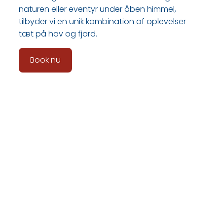
naturen eller eventyr under åben himmel,
tilbyder vi en unik kombination af oplevelser
tæt på hav og fjord.
Book nu