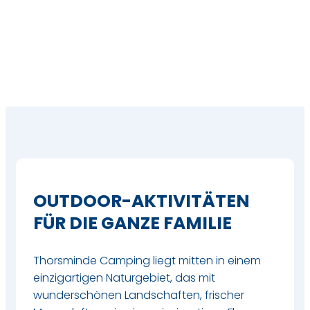
OUTDOOR-AKTIVITÄTEN
FÜR DIE GANZE FAMILIE
Thorsminde Camping liegt mitten in einem
einzigartigen Naturgebiet, das mit
wunderschönen Landschaften, frischer