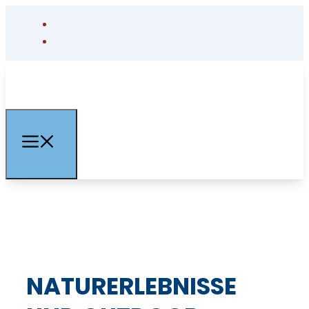
NATURERLEBNISSE