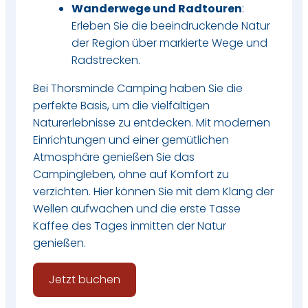
Wanderwege und Radtouren
:
Erleben Sie die beeindruckende Natur
der Region über markierte Wege und
Radstrecken.
Bei Thorsminde Camping haben Sie die
perfekte Basis, um die vielfältigen
Naturerlebnisse zu entdecken. Mit modernen
Einrichtungen und einer gemütlichen
Atmosphäre genießen Sie das
Campingleben, ohne auf Komfort zu
verzichten. Hier können Sie mit dem Klang der
Wellen aufwachen und die erste Tasse
Kaffee des Tages inmitten der Natur
genießen.
Jetzt buchen