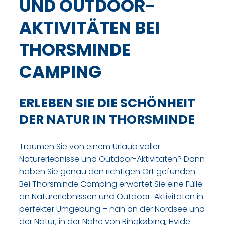
UND OUTDOOR-
AKTIVITÄTEN BEI
THORSMINDE
CAMPING
ERLEBEN SIE DIE SCHÖNHEIT
DER NATUR IN THORSMINDE
Träumen Sie von einem Urlaub voller
Naturerlebnisse und Outdoor-Aktivitäten? Dann
haben Sie genau den richtigen Ort gefunden.
Bei Thorsminde Camping erwartet Sie eine Fülle
an Naturerlebnissen und Outdoor-Aktivitäten in
perfekter Umgebung – nah an der Nordsee und
der Natur, in der Nähe von Ringkøbing, Hvide