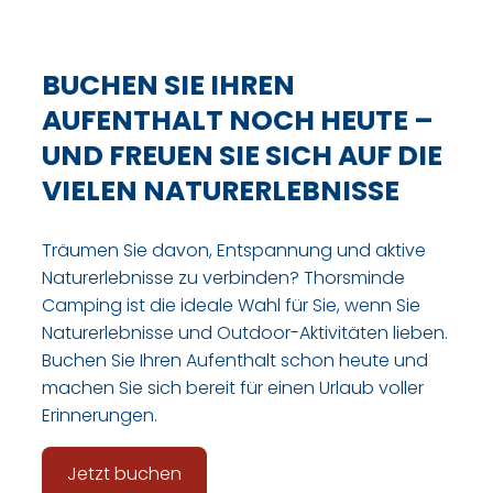
BUCHEN SIE IHREN
AUFENTHALT NOCH HEUTE –
UND FREUEN SIE SICH AUF DIE
VIELEN NATURERLEBNISSE
Träumen Sie davon, Entspannung und aktive
Naturerlebnisse zu verbinden? Thorsminde
Camping ist die ideale Wahl für Sie, wenn Sie
Naturerlebnisse und Outdoor-Aktivitäten lieben.
Buchen Sie Ihren Aufenthalt schon heute und
machen Sie sich bereit für einen Urlaub voller
Erinnerungen.
Jetzt buchen