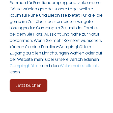
Rahmen für Familiencamping, und viele unserer
Gäste wählen gerade unsere Lage, weil sie
Raum für Ruhe und Erlebnisse bietet. Für alle, die
gerne im Zelt übernachten, bieten wir gute
Lösungen für Camping im Zelt mit der Familie,
bei dem Sie Platz, Aussicht und Nähe zur Natur
bekommen. Wenn Sie mehr Komfort wünschen,
können Sie eine Familien-Campinghütte mit
Zugang zu allen Einrichtungen wählen oder auf
der Website mehr über unsere verschiedenen
Campinghütten
und den
Wohnmobilstellplatz
lesen.
Jetzt buchen