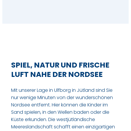
SPIEL, NATUR UND FRISCHE
LUFT NAHE DER NORDSEE
Mit unserer Lage in Ulfborg in Jütland sind Sie
nur wenige Minuten von der wunderschönen
Nordsee entfernt. Hier können die Kinder im
Sand spielen, in den Wellen baden oder die
Küste erkunden. Die westjütländische
Meereslandschaft schafft einen einzigartigen