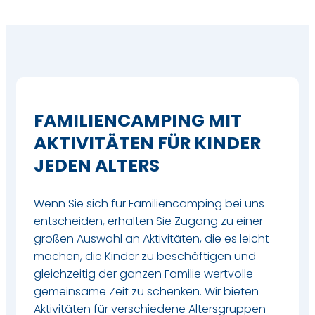
FAMILIENCAMPING MIT
AKTIVITÄTEN FÜR KINDER
JEDEN ALTERS
Wenn Sie sich für Familiencamping bei uns
entscheiden, erhalten Sie Zugang zu einer
großen Auswahl an Aktivitäten, die es leicht
machen, die Kinder zu beschäftigen und
gleichzeitig der ganzen Familie wertvolle
gemeinsame Zeit zu schenken. Wir bieten
Aktivitäten für verschiedene Altersgruppen