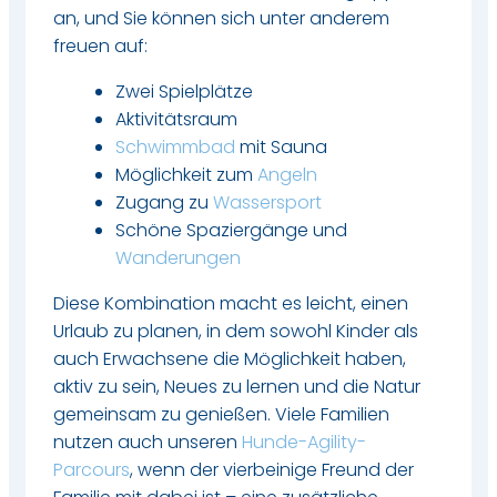
an, und Sie können sich unter anderem
freuen auf:
Zwei Spielplätze
Aktivitätsraum
Schwimmbad
mit Sauna
Möglichkeit zum
Angeln
Zugang zu
Wassersport
Schöne Spaziergänge und
Wanderungen
Diese Kombination macht es leicht, einen
Urlaub zu planen, in dem sowohl Kinder als
auch Erwachsene die Möglichkeit haben,
aktiv zu sein, Neues zu lernen und die Natur
gemeinsam zu genießen. Viele Familien
nutzen auch unseren
Hunde-Agility-
Parcours
, wenn der vierbeinige Freund der