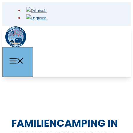
FAMILIENCAMPING IN