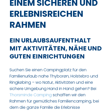
EINEM SICHEREN UND
ERLEBNISREICHEN
RAHMEN
EIN URLAUBSAUFENTHALT
MIT AKTIVITÄTEN, NÄHE UND
GUTEN EINRICHTUNGEN
Suchen Sie einen Campingplatz für den
Familienurlaub nahe Thyborøn, Holstebro und
Ringkøbing – wo Natur, Aktivitäten und eine
sichere Umgebung Hand in Hand gehen? Bei
Thorsminde Camping
schaffen wir den
Rahmen für gemütliches Familiencamping, bei
dem die ganze Familie die Erlebnisse