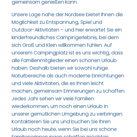
gemeinsam genießen kann.
Unsere Lage nahe der Nordsee bietet Ihnen die
Möglichkeit zu Entspannung, Spiel und
Outdoor-Aktivitäten – und hier erwartet Sie ein
kinderfreundliches Campingerlebnis, bei dem
sich Groß und Klein willkommen fühlen. Auf
unserem Campingplatz ist es uns wichtig, dass
alle Familienmitglieder einen schönen Urlaub
haben. Deshalb bieten wir sowohl ruhige
Naturbereiche als auch moderne Einrichtungen
und viele Aktivitäten, die es Ihnen leicht
machen, gemeinsam Erinnerungen zu schaffen.
Jedes Jahr sehen wir viele Familien
wiederkommen, um noch einen Urlaub in
unserer gemütlichen Umgebung zu verbringen.
Kontaktieren Sie uns und buchen Sie Ihren
Urlaub noch heute, wenn Sie bei uns schöne
Familienerinnerungen schaffen möchten.