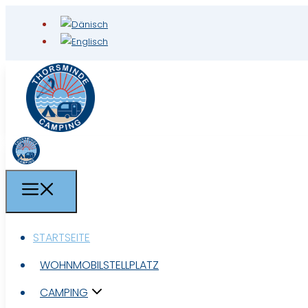
STARTSEITE
STARTSEITE
WOHNMOBILSTELLPLATZ
WOHNMOBILSTELLPLATZ
CAMPING
CAMPING