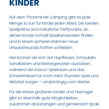
KINDER
Auf dem Thorsminde Camping gibt es jede
Menge zu tun für Kinder jeden Alters. Die beiden
Spielplätze sind natürliche Treffpunkte, an
denen Kinder schnell Spielkameraden finden
und in einem sicheren Rahmen neue
Urlaubsfreundschaften schließen.
Hier können sie sich auf Hüpfkissen, Schaukeln,
Sandkästen und Klettergerüsten austoben,
während der Indoor-Spielraum und das
Schwimmbad für noch mehr Stunden Spiel und
Aktivität sorgen – unabhängig vom Wetter.
Für die etwas größeren Kinder und Teenager
gibt es ebenfalls gute Möglichkeiten,
zusammen abzuhängen und gemeinsam Spaß