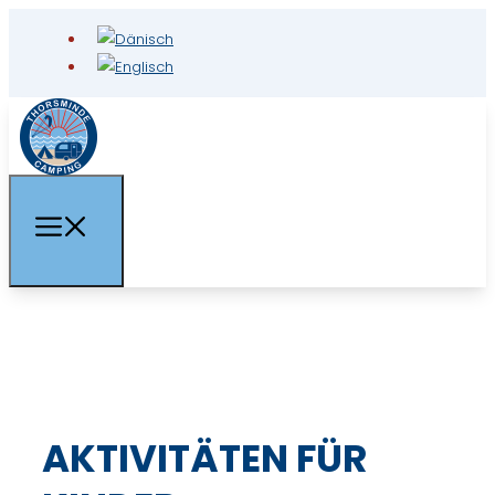
AKTIVITÄTEN FÜR