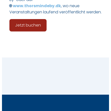
🌐
www.thorsmindeby.dk
, wo neue
Veranstaltungen laufend veröffentlicht werden.
Jetzt buchen