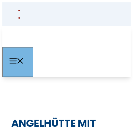
ANGELHÜTTE MIT