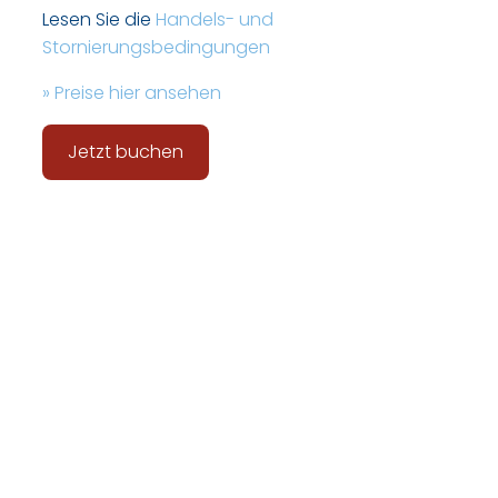
Lesen Sie die
Handels- und
Stornierungsbedingungen
» Preise hier ansehen
Jetzt buchen