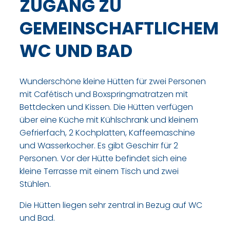
ZUGANG ZU
GEMEINSCHAFTLICHEM
WC UND BAD
Wunderschöne kleine Hütten für zwei Personen
mit Cafétisch und Boxspringmatratzen mit
Bettdecken und Kissen. Die Hütten verfügen
über eine Küche mit Kühlschrank und kleinem
Gefrierfach, 2 Kochplatten, Kaffeemaschine
und Wasserkocher. Es gibt Geschirr für 2
Personen. Vor der Hütte befindet sich eine
kleine Terrasse mit einem Tisch und zwei
Stühlen.
Die Hütten liegen sehr zentral in Bezug auf WC
und Bad.​