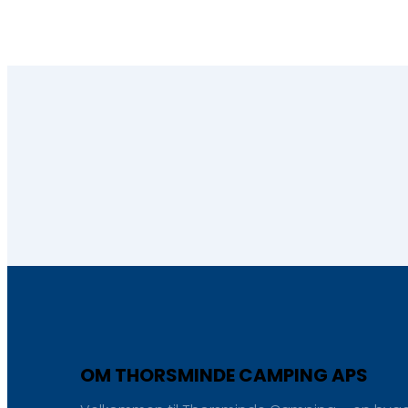
OM THORSMINDE CAMPING APS