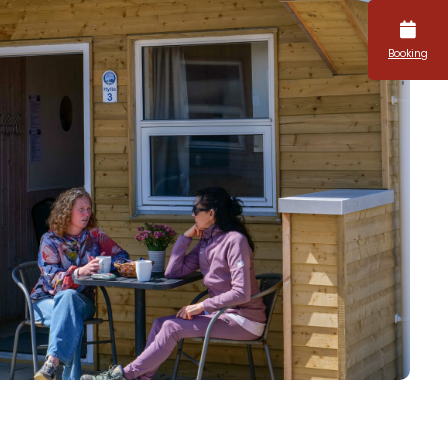
Booking