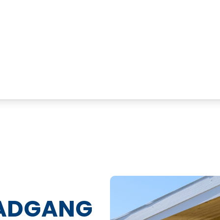
 ADGANG