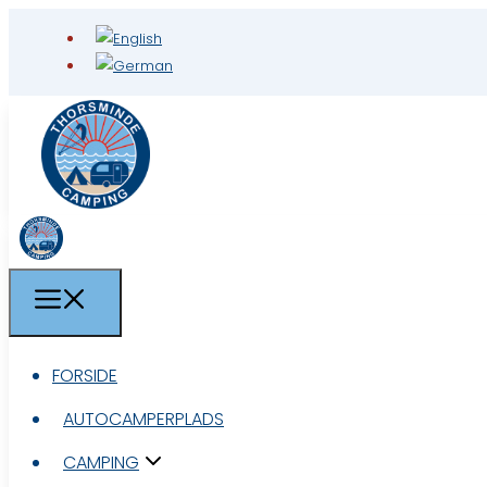
FORSIDE
FORSIDE
AUTOCAMPERPLADS
AUTOCAMPERPLADS
CAMPING
CAMPING