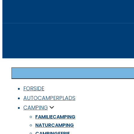
FORSIDE
AUTOCAMPERPLADS
CAMPING
FAMILIECAMPING
NATURCAMPING
CAMPINGFERIE