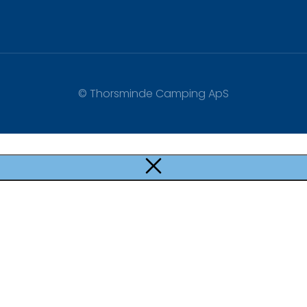
© Thorsminde Camping ApS