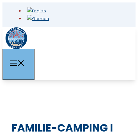
FAMILIE-CAMPING I