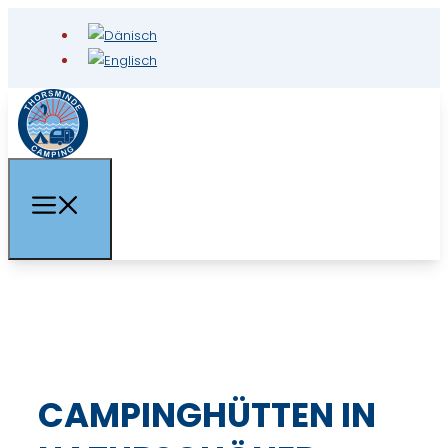
CAMPINGHÜTTEN IN