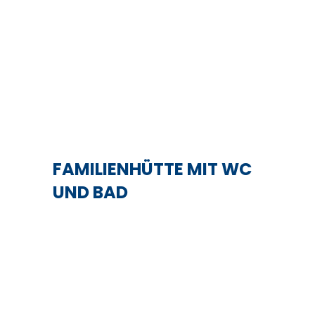
FAMILIENHÜTTE MIT WC
UND BAD
Mehr erfahren