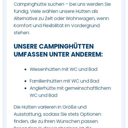
Campinghütte suchen – bei uns werden Sie
fündig. Viele wählen unsere Hütten als
Alternative zu Zelt oder Wohnwagen, wenn
Komfort und Flexibilität im Vordergrund
stehen.​
UNSERE CAMPINGHÜTTEN
UMFASSEN UNTER ANDEREM:
Wiesenhütten mit WC und Bad
​Familienhütten mit WC und Bad
​Anglerhütte mit gemeinschaftlichem
WC und Bad
Die Hütten variieren in Größe und
Ausstattung, sodass Sie stets Optionen
finden, die zu Ihren Wünschen passen.