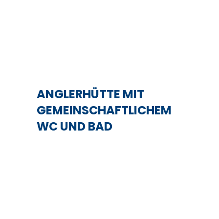
ANGLERHÜTTE MIT
GEMEINSCHAFTLICHEM
WC UND BAD
Mehr erfahren