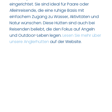
eingerichtet. Sie sind ideal für Paare oder
Alleinreisende, die eine ruhige Basis mit
einfachem Zugang zu Wasser, Aktivitäten und
Natur wünschen. Diese Hütten sind auch bei
Reisenden beliebt, die den Fokus auf Angeln
und Outdoor-Leben legen.
Lesen Sie mehr über
unsere Anglerhütten
auf der Website.