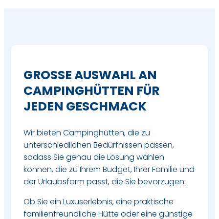
GROSSE AUSWAHL AN C
AMPINGHÜTTEN FÜR J
EDEN GESCHMACK
Wir bieten Campinghütten, die zu
unterschiedlichen Bedürfnissen passen,
sodass Sie genau die Lösung wählen
können, die zu Ihrem Budget, Ihrer Familie und
der Urlaubsform passt, die Sie bevorzugen.
Ob Sie ein Luxuserlebnis, eine praktische
familienfreundliche Hütte oder eine günstige