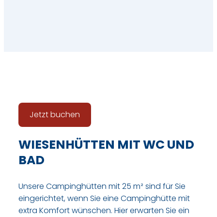
Jetzt buchen
WIESENHÜTTEN MIT WC UND
BAD
Unsere Campinghütten mit 25 m² sind für Sie
eingerichtet, wenn Sie eine Campinghütte mit
extra Komfort wünschen. Hier erwarten Sie ein