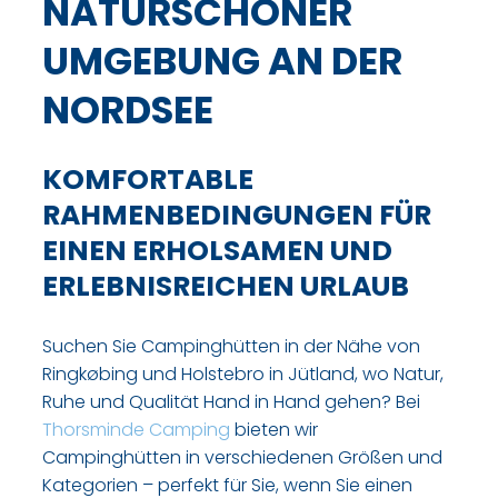
NATURSCHÖNER
UMGEBUNG AN DER
NORDSEE
KOMFORTABLE
RAHMENBEDINGUNGEN FÜR
EINEN ERHOLSAMEN UND
ERLEBNISREICHEN URLAUB
Suchen Sie Campinghütten in der Nähe von
Ringkøbing und Holstebro in Jütland, wo Natur,
Ruhe und Qualität Hand in Hand gehen? Bei
Thorsminde Camping
bieten wir
Campinghütten in verschiedenen Größen und
Kategorien – perfekt für Sie, wenn Sie einen