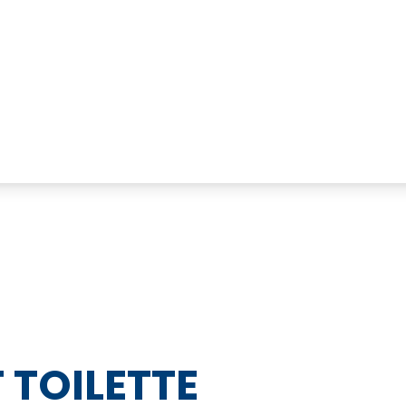
 TOILETTE