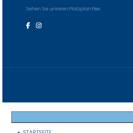
Sehen Sie unseren Platzplan
hier
STARTSEITE