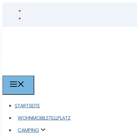
STARTSEITE
STARTSEITE
WOHNMOBILSTELLPLATZ
WOHNMOBILSTELLPLATZ
CAMPING
CAMPING