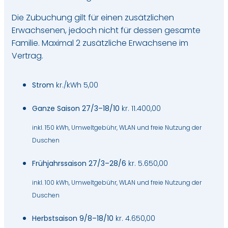
Die Zubuchung gilt für einen zusätzlichen
Erwachsenen, jedoch nicht für dessen gesamte
Familie. Maximal 2 zusätzliche Erwachsene im
Vertrag.
Strom
kr./kWh 5,00
Ganze Saison 27/3–18/10
kr. 11.400,00
inkl. 150 kWh, Umweltgebühr, WLAN und freie Nutzung der
Duschen
Frühjahrssaison 27/3–28/6
kr. 5.650,00
inkl. 100 kWh, Umweltgebühr, WLAN und freie Nutzung der
Duschen
Herbstsaison 9/8–18/10
kr. 4.650,00