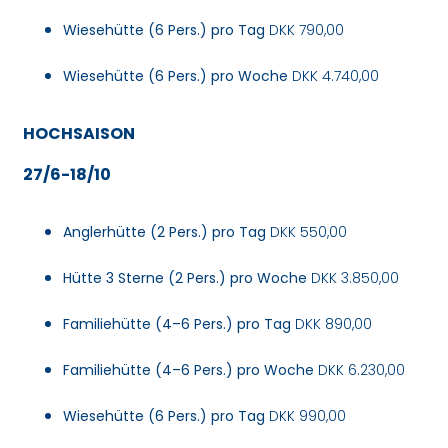
Wiesehütte (6 Pers.) pro Tag
DKK 790,00
Wiesehütte (6 Pers.) pro Woche
DKK 4.740,00
HOCHSAISON
27/6-18/10
Anglerhütte (2 Pers.) pro Tag
DKK 550,00
Hütte 3 Sterne (2 Pers.) pro Woche
DKK 3.850,00
Familiehütte (4–6 Pers.) pro Tag
DKK 890,00
Familiehütte (4–6 Pers.) pro Woche
DKK 6.230,00
Wiesehütte (6 Pers.) pro Tag
DKK 990,00