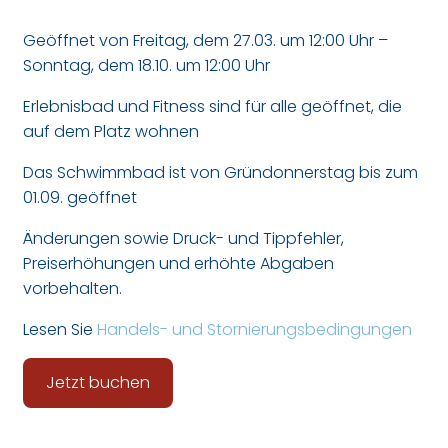
Geöffnet von Freitag, dem 27.03. um 12:00 Uhr –
Sonntag, dem 18.10. um 12:00 Uhr
Erlebnisbad und Fitness sind für alle geöffnet, die
auf dem Platz wohnen
Das Schwimmbad ist von Gründonnerstag bis zum
01.09. geöffnet
Änderungen sowie Druck- und Tippfehler,
Preiserhöhungen und erhöhte Abgaben
vorbehalten.
Lesen Sie
Handels- und Stornierungsbedingungen
Jetzt buchen