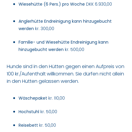
Wiesehütte (6 Pers.) pro Woche
DKK 6.930,00
Anglerhütte Endreinigung kann hinzugebucht
werden
kr. 300,00
Familie- und Wiesehütte Endreinigung kann
hinzugebucht werden
kr. 500,00
Hunde sind in den Hütten gegen einen Aufpreis von
100 kr./Aufenthalt willkommen. Sie dürfen nicht allein
in den Hütten gelassen werden.
Wäschepaket
kr. 110,00
Hochstuhl
kr. 50,00
Reisebett
kr. 50,00