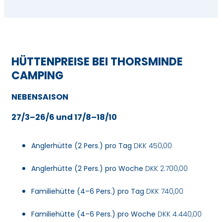
HÜTTENPREISE BEI THORSMINDE
CAMPING
NEBENSAISON
27/3–26/6 und 17/8–18/10
Anglerhütte (2 Pers.) pro Tag
DKK 450,00
Anglerhütte (2 Pers.) pro Woche
DKK 2.700,00
Familiehütte (4–6 Pers.) pro Tag
DKK 740,00
Familiehütte (4–6 Pers.) pro Woche
DKK 4.440,00