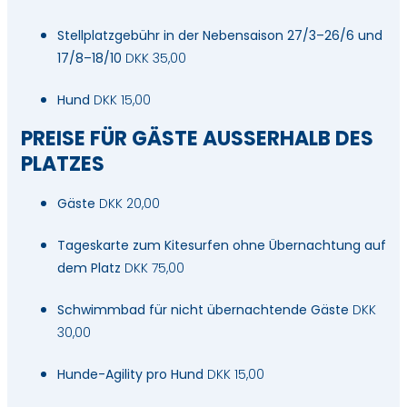
Stellplatzgebühr in der Nebensaison 27/3–26/6 und
17/8–18/10
DKK 35,00
Hund
DKK 15,00
PREISE FÜR GÄSTE AUSSERHALB DES P
LATZES
Gäste
DKK 20,00
Tageskarte zum Kitesurfen ohne Übernachtung auf
dem Platz
DKK 75,00
Schwimmbad für nicht übernachtende Gäste
DKK
30,00
Hunde-Agility pro Hund
DKK 15,00