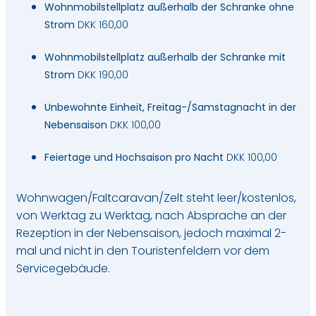
Wohnmobilstellplatz außerhalb der Schranke ohne
Strom
DKK 160,00
Wohnmobilstellplatz außerhalb der Schranke mit
Strom
DKK 190,00
Unbewohnte Einheit, Freitag-/Samstagnacht in der
Nebensaison
DKK 100,00
Feiertage und Hochsaison pro Nacht
DKK 100,00
Wohnwagen/Faltcaravan/Zelt steht leer/kostenlos,
von Werktag zu Werktag, nach Absprache an der
Rezeption in der Nebensaison, jedoch maximal 2-
mal und nicht in den Touristenfeldern vor dem
Servicegebäude.