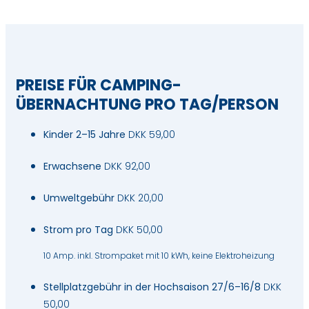
PREISE FÜR CAMPING-
ÜBERNACHTUNG PRO TAG/PERSON
Kinder 2–15 Jahre
DKK 59,00
Erwachsene
DKK 92,00
Umweltgebühr
DKK 20,00
Strom pro Tag
DKK 50,00
10 Amp. inkl. Strompaket mit 10 kWh, keine Elektroheizung
Stellplatzgebühr in der Hochsaison 27/6–16/8
DKK
50,00