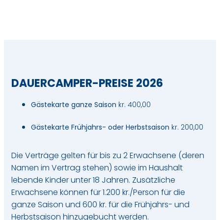
DAUERCAMPER-PREISE 2026
Gästekarte ganze Saison
kr. 400,00
Gästekarte Frühjahrs- oder Herbstsaison
kr. 200,00
Die Verträge gelten für bis zu 2 Erwachsene (deren
Namen im Vertrag stehen) sowie im Haushalt
lebende Kinder unter 18 Jahren. Zusätzliche
Erwachsene können für 1.200 kr./Person für die
ganze Saison und 600 kr. für die Frühjahrs- und
Herbstsaison hinzugebucht werden.