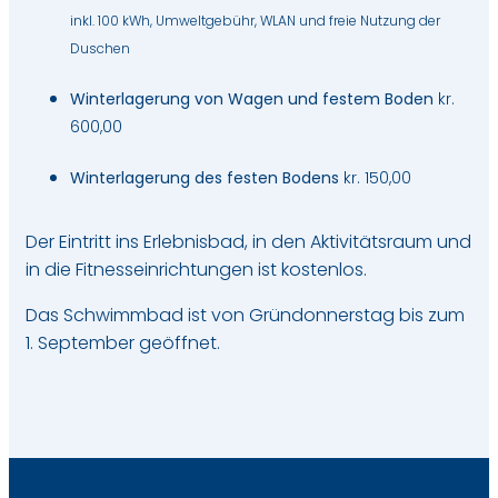
inkl. 100 kWh, Umweltgebühr, WLAN und freie Nutzung der
Duschen
Winterlagerung von Wagen und festem Boden
kr.
600,00
Winterlagerung des festen Bodens
kr. 150,00
Der Eintritt ins Erlebnisbad, in den Aktivitätsraum und
in die Fitnesseinrichtungen ist kostenlos.
Das Schwimmbad ist von Gründonnerstag bis zum
1. September geöffnet.