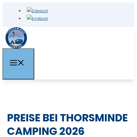
PREISE BEI THORSMINDE
CAMPING 2026