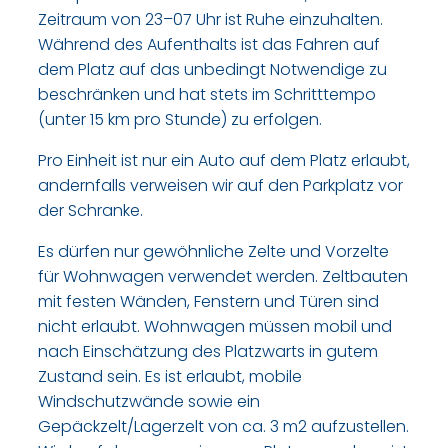
Zeitraum von 23–07 Uhr ist Ruhe einzuhalten.
Während des Aufenthalts ist das Fahren auf
dem Platz auf das unbedingt Notwendige zu
beschränken und hat stets im Schritttempo
(unter 15 km pro Stunde) zu erfolgen.
Pro Einheit ist nur ein Auto auf dem Platz erlaubt,
andernfalls verweisen wir auf den Parkplatz vor
der Schranke.
Es dürfen nur gewöhnliche Zelte und Vorzelte
für Wohnwagen verwendet werden. Zeltbauten
mit festen Wänden, Fenstern und Türen sind
nicht erlaubt. Wohnwagen müssen mobil und
nach Einschätzung des Platzwarts in gutem
Zustand sein. Es ist erlaubt, mobile
Windschutzwände sowie ein
Gepäckzelt/Lagerzelt von ca. 3 m2 aufzustellen.