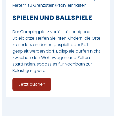
Metern zu Grenzstein/Pfahl einhalten.
SPIELEN UND BALLSPIELE
Der Campingplatz verfügt über eigene
Spielplätze. Helfen Sie Ihren Kindern, die Orte
zu finden, an denen gespielt oder Ball
gespielt werden darf. Ballspiele dürfen nicht
zwischen den Wohnwagen und Zelten
stattfinden, sodass es für Nachbarn zur
Belästigung wird.
Jetzt buchen