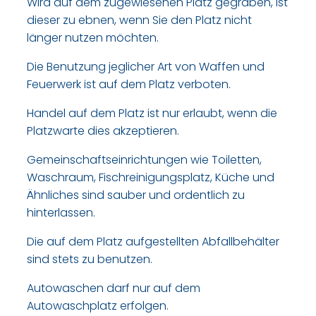
Wird auf dem zugewiesenen Platz gegraben, ist
dieser zu ebnen, wenn Sie den Platz nicht
länger nutzen möchten.
Die Benutzung jeglicher Art von Waffen und
Feuerwerk ist auf dem Platz verboten.
Handel auf dem Platz ist nur erlaubt, wenn die
Platzwarte dies akzeptieren.
Gemeinschaftseinrichtungen wie Toiletten,
Waschraum, Fischreinigungsplatz, Küche und
Ähnliches sind sauber und ordentlich zu
hinterlassen.
Die auf dem Platz aufgestellten Abfallbehälter
sind stets zu benutzen.
Autowaschen darf nur auf dem
Autowaschplatz erfolgen.