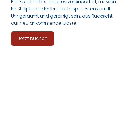
Platzwart nichts anderes vereinbart ist, müssen
Ihr Stellplatz oder Ihre Hütte spätestens um 11
Uhr geräumt und gereinigt sein, aus Rücksicht
auf neu ankommende Gäste.
Jetzt buchen