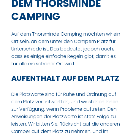
DEM THORSMINDE
CAMPING
Auf dem Thorsminde Camping möchten wir ein
Ort sein, an dem unter den Campern Platz für
Unterschiede ist. Das bedeutet jedoch auch,
dass es einige einfache Regeln gibt, damit es
für alle ein schöner Ort wird.
AUFENTHALT AUF DEM PLATZ
Die Platzwarte sind für Ruhe und Ordnung auf
dem Platz verantwortlich, und wir stehen Ihnen
zur Verfügung, wenn Probleme auftreten. Den
Anweisungen der Platzwarte ist stets Folge zu
leisten. Wir bitten Sie, Rücksicht auf die anderen
Camper auf dem Platz zu nehmen, und im