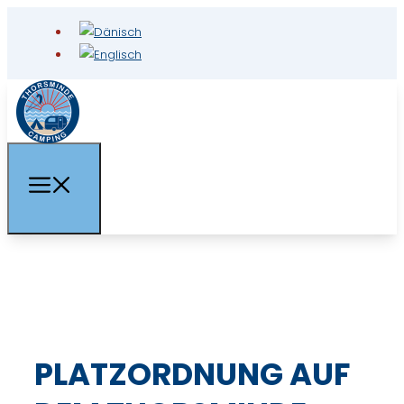
PLATZORDNUNG AUF