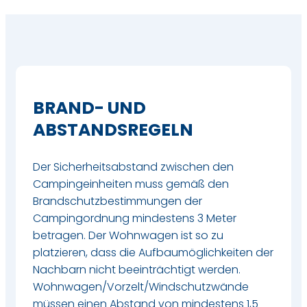
BRAND- UND
ABSTANDSREGELN
Der Sicherheitsabstand zwischen den
Campingeinheiten muss gemäß den
Brandschutzbestimmungen der
Campingordnung mindestens 3 Meter
betragen. Der Wohnwagen ist so zu
platzieren, dass die Aufbaumöglichkeiten der
Nachbarn nicht beeinträchtigt werden.
Wohnwagen/Vorzelt/Windschutzwände
müssen einen Abstand von mindestens 1,5