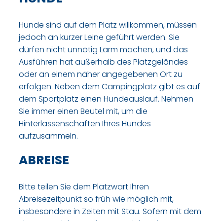
Hunde sind auf dem Platz willkommen, müssen
jedoch an kurzer Leine geführt werden. Sie
dürfen nicht unnötig Lärm machen, und das
Ausführen hat außerhalb des Platzgeländes
oder an einem näher angegebenen Ort zu
erfolgen. Neben dem Campingplatz gibt es auf
dem Sportplatz einen Hundeauslauf. Nehmen
Sie immer einen Beutel mit, um die
Hinterlassenschaften Ihres Hundes
aufzusammeln.
ABREISE
Bitte teilen Sie dem Platzwart Ihren
Abreisezeitpunkt so früh wie möglich mit,
insbesondere in Zeiten mit Stau. Sofern mit dem